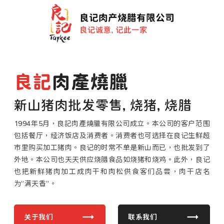
良記
肉產燒臘
新山猪肉批发零售, 烧猪, 烧腊
1994年5月，良記肉產燒臘有限公司成立。本公司的客户范围
包括餐厅，经济饭店及消费者。消费者也可选择在良记生鲜超
市里购买加工猪肉。良记的时常不单是新山而已，也批发到了
外地。本公司也天天供应烧腊食品如烧猪和烧鸡。此外，良记
也把新鲜猪肉加工成肉干和肉松供食客们品尝，肉干店名
为“满天香”。
关于我们
联系我们